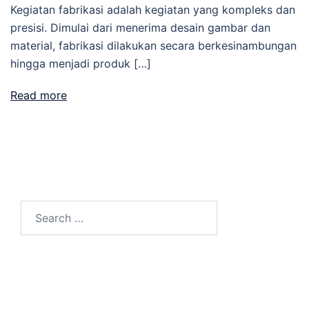
Kegiatan fabrikasi adalah kegiatan yang kompleks dan
presisi. Dimulai dari menerima desain gambar dan
material, fabrikasi dilakukan secara berkesinambungan
hingga menjadi produk […]
Read more
Search
for: