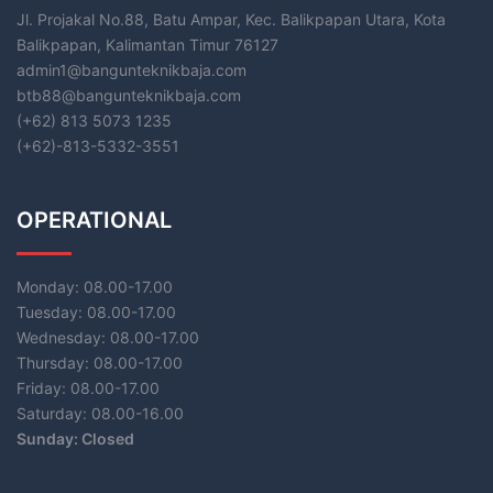
Jl. Projakal No.88, Batu Ampar, Kec. Balikpapan Utara, Kota
Balikpapan, Kalimantan Timur 76127
admin1@bangunteknikbaja.com
btb88@bangunteknikbaja.com
(+62) 813 5073 1235
(+62)-813-5332-3551​
OPERATIONAL
Monday: 08.00-17.00
Tuesday: 08.00-17.00
Wednesday: 08.00-17.00
Thursday: 08.00-17.00
Friday: 08.00-17.00
Saturday: 08.00-16.00
Sunday: Closed