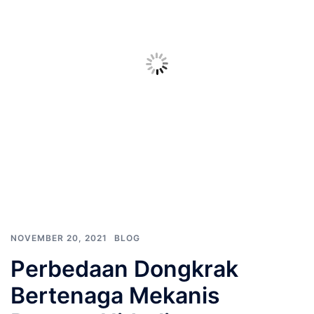
NOVEMBER 20, 2021
BLOG
Perbedaan Dongkrak
Bertenaga Mekanis