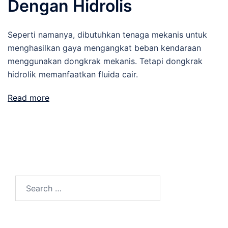
Dengan Hidrolis
Seperti namanya, dibutuhkan tenaga mekanis untuk
menghasilkan gaya mengangkat beban kendaraan
menggunakan dongkrak mekanis. Tetapi dongkrak
hidrolik memanfaatkan fluida cair.
Read more
Search
for: