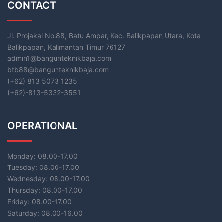
CONTACT
Jl. Projakal No.88, Batu Ampar, Kec. Balikpapan Utara, Kota
Balikpapan, Kalimantan Timur 76127
admin1@bangunteknikbaja.com
btb88@bangunteknikbaja.com
(+62) 813 5073 1235
(+62)-813-5332-3551​
OPERATIONAL
Monday: 08.00-17.00
Tuesday: 08.00-17.00
Wednesday: 08.00-17.00
Thursday: 08.00-17.00
Friday: 08.00-17.00
Saturday: 08.00-16.00